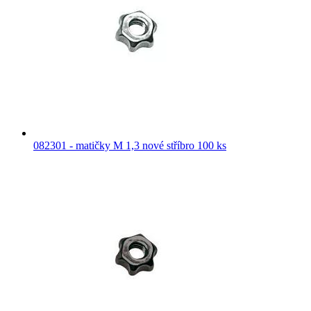
082301 - matičky M 1,3 nové stříbro 100 ks