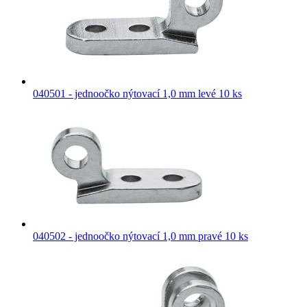
040501 - jednoočko nýtovací 1,0 mm levé 10 ks
040502 - jednoočko nýtovací 1,0 mm pravé 10 ks