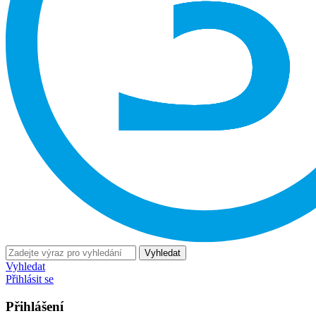
Vyhledat
Vyhledat
Přihlásit se
Přihlášení