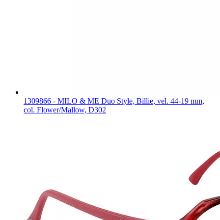
1309866 - MILO & ME Duo Style, Billie, vel. 44-19 mm,
col. Flower/Mallow, D302