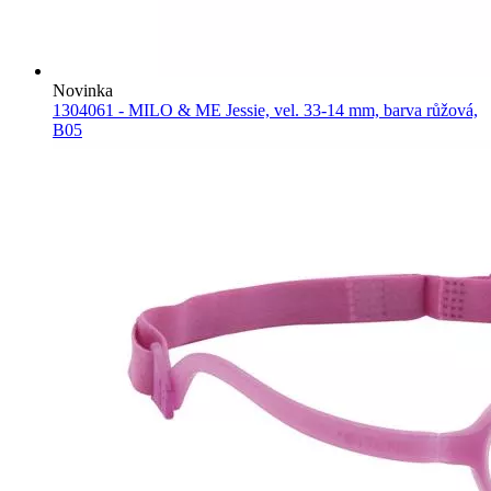
Novinka
1304061 - MILO & ME Jessie, vel. 33-14 mm, barva růžová,
B05