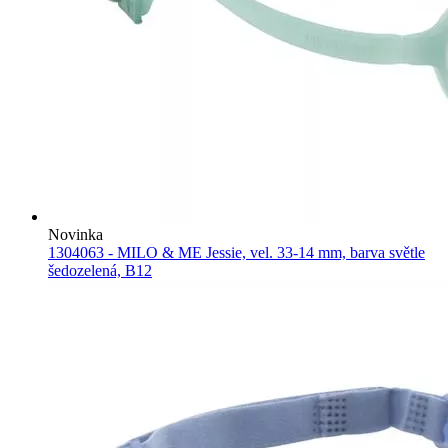
Novinka
1304063 - MILO & ME Jessie, vel. 33-14 mm, barva světle
šedozelená, B12