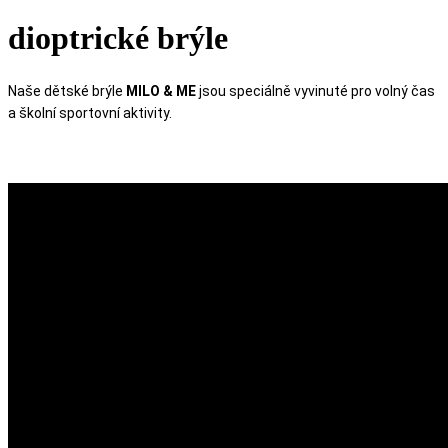
dioptrické brýle
Naše dětské brýle
MILO & ME
jsou speciálně vyvinuté pro volný čas
a školní sportovní aktivity.