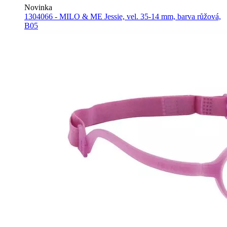
Novinka
1304066 - MILO & ME Jessie, vel. 35-14 mm, barva růžová,
B05